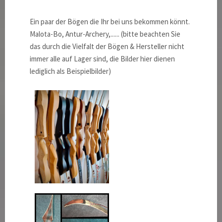
Ein paar der Bögen die Ihr bei uns bekommen könnt.
Malota-Bo, Antur-Archery,...... (bitte beachten Sie
das durch die Vielfalt der Bögen & Hersteller nicht
immer alle auf Lager sind, die Bilder hier dienen
lediglich als Beispielbilder)