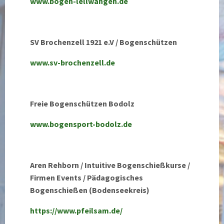
www.bogen-lellwangen.de
SV Brochenzell 1921 e.V / Bogenschützen
www.sv-brochenzell.de
Freie Bogenschützen Bodolz
www.bogensport-bodolz.de
Aren Rehborn / Intuitive Bogenschießkurse /
Firmen Events / Pädagogisches
Bogenschießen (Bodenseekreis)
https://www.pfeilsam.de/