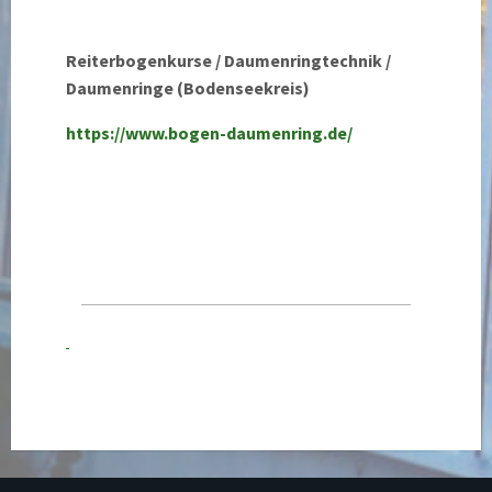
Reiterbogenkurse / Daumenringtechnik /
Daumenringe (Bodenseekreis)
https://www.bogen-daumenring.de/