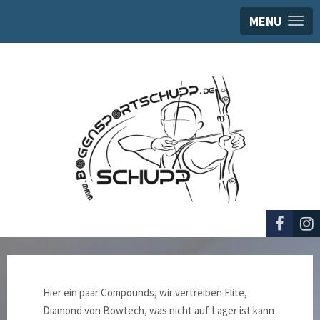
MENU
Hier ein paar Compounds, wir vertreiben Elite,
Diamond von Bowtech, was nicht auf Lager ist kann