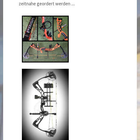
zeitnahe geordert werden ....